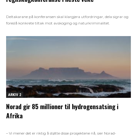
Deltakarane på konferansen skal klargjera utfordringar, dela sigrar og
foreslå konkrete tiltak mot avskoging og naturkriminalitet.
ARKIV 2
Norad gir 85 millioner til hydrogensatsing i
Afrika
– Vi mener det er riktig å støtte disse prosjektene nå, sier Norad-