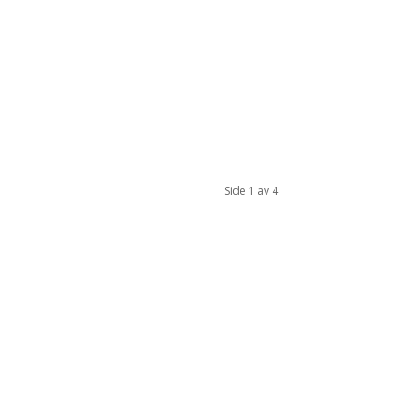
Side 1 av 4