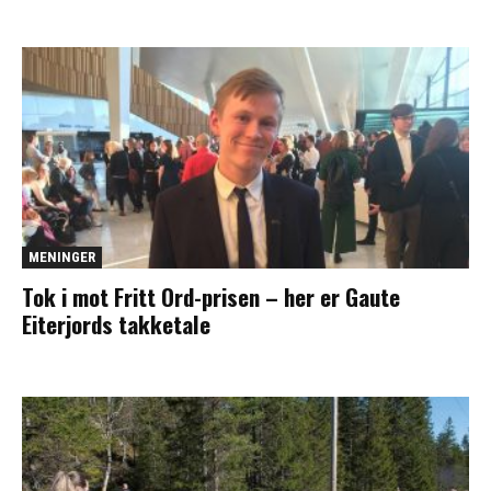
MENINGER
Tok i mot Fritt Ord-prisen – her er Gaute
Eiterjords takketale