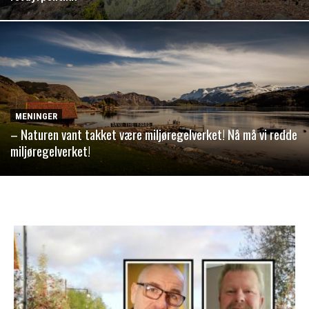
MENINGER
– Naturen vant takket være miljøregelverket! Nå må vi redde
miljøregelverket!