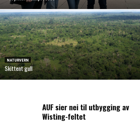
NATURVERN
Skittent gull
AUF sier nei til utbygging av
Wisting-feltet