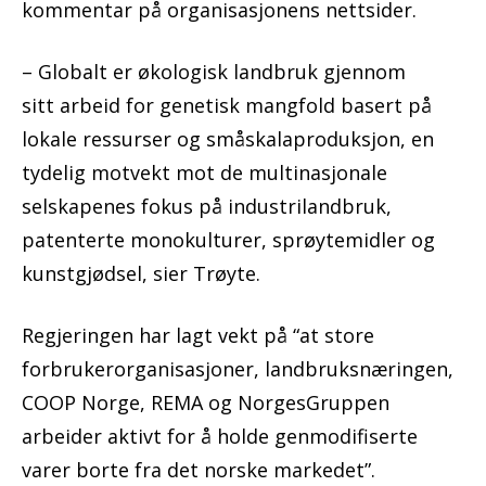
kommentar på organisasjonens nettsider.
– Globalt er økologisk landbruk gjennom
sitt arbeid for genetisk mangfold basert på
lokale ressurser og småskalaproduksjon, en
tydelig motvekt mot de multinasjonale
selskapenes fokus på industrilandbruk,
patenterte monokulturer, sprøytemidler og
kunstgjødsel, sier Trøyte.
Regjeringen har lagt vekt på “at store
forbrukerorganisasjoner, landbruksnæringen,
COOP Norge, REMA og NorgesGruppen
arbeider aktivt for å holde genmodifiserte
varer borte fra det norske markedet”.