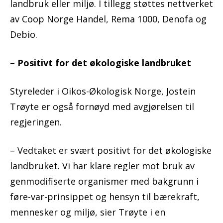
landbruk eller miljø. I tillegg støttes nettverket
av Coop Norge Handel, Rema 1000, Denofa og
Debio.
– Positivt for det økologiske landbruket
Styreleder i Oikos-Økologisk Norge, Jostein
Trøyte er også fornøyd med avgjørelsen til
regjeringen.
– Vedtaket er svært positivt for det økologiske
landbruket. Vi har klare regler mot bruk av
genmodifiserte organismer med bakgrunn i
føre-var-prinsippet og hensyn til bærekraft,
mennesker og miljø, sier Trøyte i en