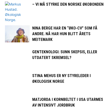
– VI MÅ STYRKE DEN NORSKE ØKOBONDEN
NINA BERGE HAR EN “ØKO-CV” SOM FÅ
ANDRE. NÅ HAR HUN BLITT ÅRETS
MEITEMARK
GENTEKNOLOGI: SUNN SKEPSIS, ELLER
UTDATERT SKREMSEL?
STINA MEHUS ER NY STYRELEDER I
ØKOLOGISK NORGE
MATJORDA I KORNBELTET I USA UTARMES
AV INTENSIVT JORDBRUK