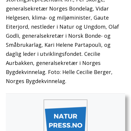
generalsekretær Norges Bondelag, Vidar
Helgesen, klima- og miljøminister, Gaute
Eiterjord, nestleder i Natur og Ungdom, Olaf
Godli, generalsekretær i Norsk Bonde- og
Småbrukarlag, Kari Helene Partapouli, og
daglig leder i utviklingsfondet. Cecilie
Aurbakken, generalsekretær i Norges
Bygdekvinnelag. Foto: Helle Cecilie Berger,
Norges Bygdekvinnelag.