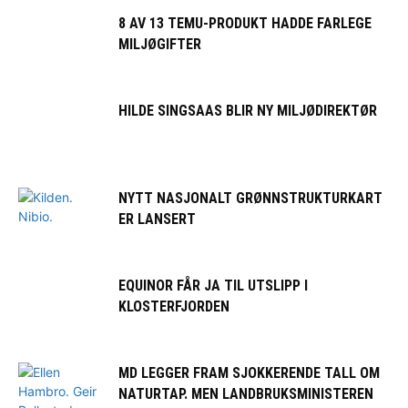
8 AV 13 TEMU-PRODUKT HADDE FARLEGE
MILJØGIFTER
HILDE SINGSAAS BLIR NY MILJØDIREKTØR
NYTT NASJONALT GRØNNSTRUKTURKART
ER LANSERT
EQUINOR FÅR JA TIL UTSLIPP I
KLOSTERFJORDEN
MD LEGGER FRAM SJOKKERENDE TALL OM
NATURTAP. MEN LANDBRUKSMINISTEREN