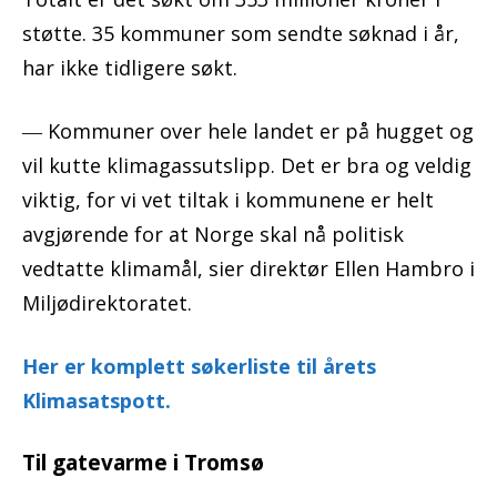
støtte. 35 kommuner som sendte søknad i år,
har ikke tidligere søkt.
― Kommuner over hele landet er på hugget og
vil kutte klimagassutslipp. Det er bra og veldig
viktig, for vi vet tiltak i kommunene er helt
avgjørende for at Norge skal nå politisk
vedtatte klimamål, sier direktør Ellen Hambro i
Miljødirektoratet.
Her er komplett søkerliste til årets
Klimasatspott.
Til gatevarme i Tromsø