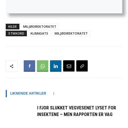
KILDE
MILJØDIREKTORATET
STIKKORD
KLIMASATS
MILJØDIREKTORATET
LIKNENDE ARTIKLER
:
I FJOR SLUKKET VEGVESENET LYSET FOR
INSEKTENE – MEN RAPPORTEN ER VAG