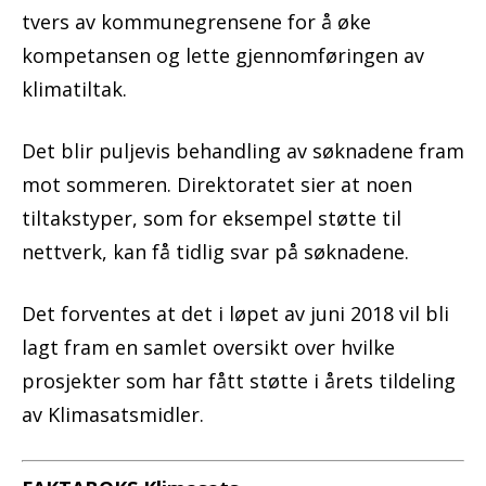
tvers av kommunegrensene for å øke
kompetansen og lette gjennomføringen av
klimatiltak.
Det blir puljevis behandling av søknadene fram
mot sommeren. Direktoratet sier at noen
tiltakstyper, som for eksempel støtte til
nettverk, kan få tidlig svar på søknadene.
Det forventes at det i løpet av juni 2018 vil bli
lagt fram en samlet oversikt over hvilke
prosjekter som har fått støtte i årets tildeling
av Klimasatsmidler.