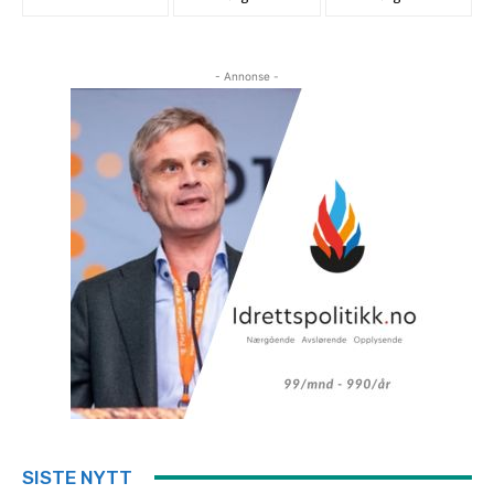
- Annonse -
SISTE NYTT