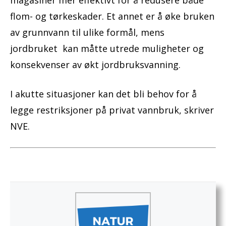
flom- og tørkeskader. Et annet er å øke bruken
av grunnvann til ulike formål, mens
jordbruket kan måtte utrede muligheter og
konsekvenser av økt jordbruksvanning.
I akutte situasjoner kan det bli behov for å
legge restriksjoner på privat vannbruk, skriver
NVE.