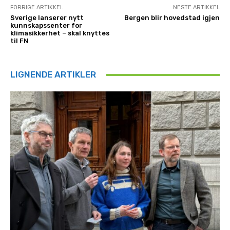
FORRIGE ARTIKKEL
NESTE ARTIKKEL
Sverige lanserer nytt
Bergen blir hovedstad igjen
kunnskapssenter for
klimasikkerhet – skal knyttes
til FN
LIGNENDE ARTIKLER