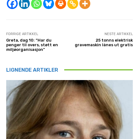
FORRIGE ARTIKKEL
NESTE ARTIKKEL
Greta, dag 10: “Har du
25 tonns elektrisk
penger til overs, støtt en
gravemaskin lånes ut gratis
miljøorganisasjon”
LIGNENDE ARTIKLER