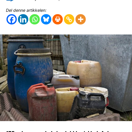
Del denne artikkelen: