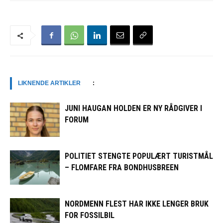
LIKNENDE ARTIKLER
:
JUNI HAUGAN HOLDEN ER NY RÅDGIVER I
FORUM
POLITIET STENGTE POPULÆRT TURISTMÅL
– FLOMFARE FRA BONDHUSBREEN
NORDMENN FLEST HAR IKKE LENGER BRUK
FOR FOSSILBIL