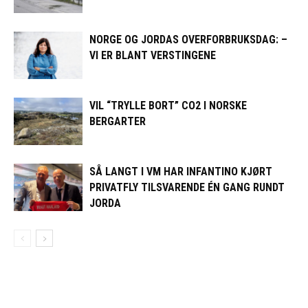
NORGE OG JORDAS OVERFORBRUKSDAG: –
VI ER BLANT VERSTINGENE
VIL “TRYLLE BORT” CO2 I NORSKE
BERGARTER
SÅ LANGT I VM HAR INFANTINO KJØRT
PRIVATFLY TILSVARENDE ÉN GANG RUNDT
JORDA