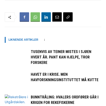
LIKNENDE ARTIKLER
:
TUSENVIS AV TEINER MISTES I SJØEN
HVERT ÅR. PANT KAN HJELPE, TROR
FORSKERE
HAVET ER I KRISE. MEN
HAVFORSKNINGSINSTITUTTET MÅ KUTTE
BUNNTRÅLING: HVALERS ORDFØRER GÅR I
KRIGEN FOR REKEFISKERNE