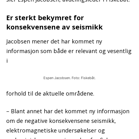
Er sterkt bekymret for
konsekvensene av seismikk
Jacobsen mener det har kommet ny
informasjon som både er relevant og vesentlig
i
Espen Jacobsen. Foto: Fiskebåt.
forhold til de aktuelle områdene.
– Blant annet har det kommet ny informasjon
om de negative konsekvensene seismikk,
elektromagnetiske undersøkelser og