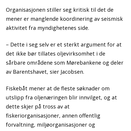
Organisasjonen stiller seg kritisk til det de
mener er manglende koordinering av seismisk
aktivitet fra myndighetenes side.
– Dette i seg selv er et sterkt argument for at
det ikke bør tillates oljevirksomhet i de
sårbare områdene som Mørebankene og deler
av Barentshavet, sier Jacobsen.
Fiskebåt mener at de fleste søknader om
utslipp fra oljenæringen blir innvilget, og at
dette skjer på tross av at
fiskeriorganisasjoner, annen offentlig
forvaltning, miljøorganisasjoner og