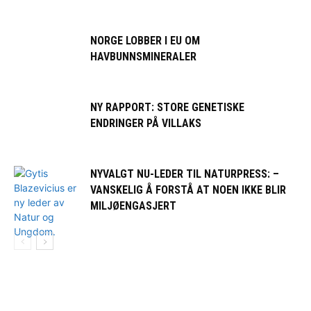
NORGE LOBBER I EU OM
HAVBUNNSMINERALER
NY RAPPORT: STORE GENETISKE
ENDRINGER PÅ VILLAKS
NYVALGT NU-LEDER TIL NATURPRESS: –
VANSKELIG Å FORSTÅ AT NOEN IKKE BLIR
MILJØENGASJERT