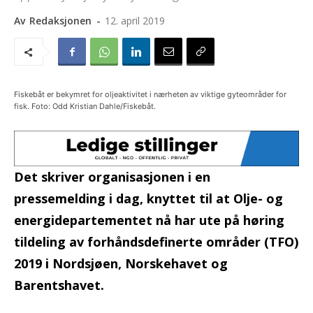
Av
Redaksjonen
-
12. april 2019
Fiskebåt er bekymret for oljeaktivitet i nærheten av viktige gyteområder for
fisk. Foto: Odd Kristian Dahle/Fiskebåt.
Det skriver organisasjonen i en
pressemelding i dag, knyttet til at Olje- og
energidepartementet nå har ute på høring
tildeling av forhåndsdefinerte områder (TFO)
2019 i Nordsjøen, Norskehavet og
Barentshavet.