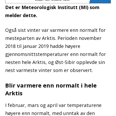
Det er Meteorologisk Institutt (MI) som
melder dette.
Også sist vinter var varmere enn normalt for
mesteparten av Arktis. Perioden november
2018 til januar 2019 hadde høyere
gjennomsnittstemperaturer enn normalt for
nesten hele Arktis, og Øst-Sibir opplevde sin
nest varmeste vinter som er observert.
Blir varmere enn normalt i hele
Arktis
I februar, mars og april var temperaturene
høyere enn normalt, med unntak av den