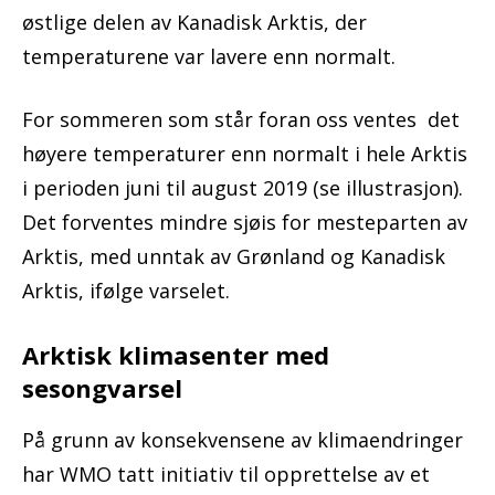
østlige delen av Kanadisk Arktis, der
temperaturene var lavere enn normalt.
For sommeren som står foran oss ventes det
høyere temperaturer enn normalt i hele Arktis
i perioden juni til august 2019 (se illustrasjon).
Det forventes mindre sjøis for mesteparten av
Arktis, med unntak av Grønland og Kanadisk
Arktis, ifølge varselet.
Arktisk klimasenter med
sesongvarsel
På grunn av konsekvensene av klimaendringer
har WMO tatt initiativ til opprettelse av et