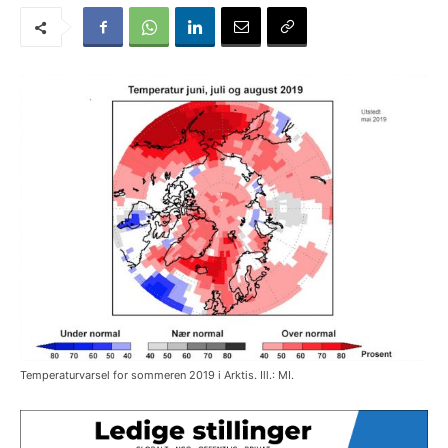
Temperaturvarsel for sommeren 2019 i Arktis. Ill.: MI.