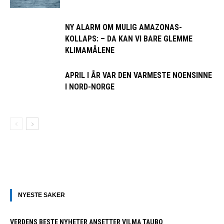
NY ALARM OM MULIG AMAZONAS-
KOLLAPS: – DA KAN VI BARE GLEMME
KLIMAMÅLENE
APRIL I ÅR VAR DEN VARMESTE NOENSINNE
I NORD-NORGE
NYESTE SAKER
VERDENS BESTE NYHETER ANSETTER VILMA TAUBO