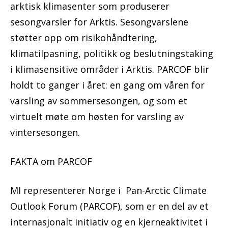
arktisk klimasenter som produserer
sesongvarsler for Arktis. Sesongvarslene
støtter opp om risikohåndtering,
klimatilpasning, politikk og beslutningstaking
i klimasensitive områder i Arktis. PARCOF blir
holdt to ganger i året: en gang om våren for
varsling av sommersesongen, og som et
virtuelt møte om høsten for varsling av
vintersesongen.
FAKTA om PARCOF
MI representerer Norge i Pan-Arctic Climate
Outlook Forum (PARCOF), som er en del av et
internasjonalt initiativ og en kjerneaktivitet i