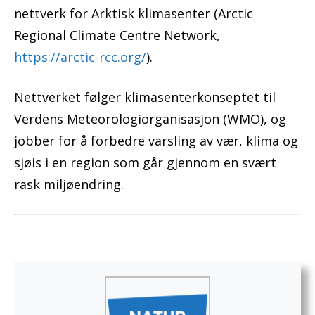
nettverk for Arktisk klimasenter (Arctic
Regional Climate Centre Network,
https://arctic-rcc.org/
).
Nettverket følger klimasenterkonseptet til
Verdens Meteorologiorganisasjon (WMO), og
jobber for å forbedre varsling av vær, klima og
sjøis i en region som går gjennom en svært
rask miljøendring.