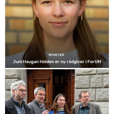
NYHETER
Juni Haugan Holden er ny rådgiver i ForUM