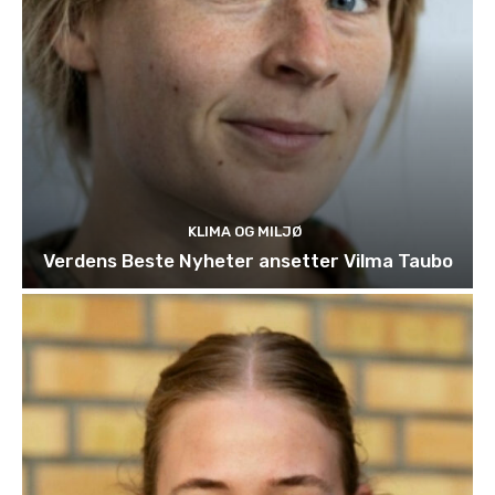
KLIMA OG MILJØ
Verdens Beste Nyheter ansetter Vilma Taubo