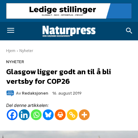
Hjem
Nyheter
NYHETER
Glasgow ligger godt an til å bli
vertsby for COP26
Av
Redaksjonen
16. august 2019
Del denne artikkelen: