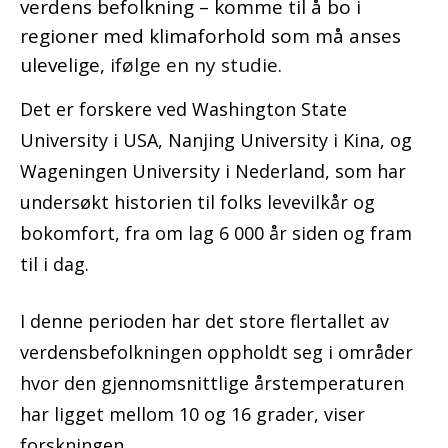
verdens befolkning – komme til å bo i
regioner med klimaforhold som må anses
ulevelige,
ifølge en ny studie
.
Det er forskere ved Washington State
University i USA, Nanjing University i Kina, og
Wageningen University i Nederland, som har
undersøkt historien til folks levevilkår og
bokomfort, fra om lag 6 000 år siden og fram
til i dag.
I denne perioden har det store flertallet av
verdensbefolkningen oppholdt seg i områder
hvor den gjennomsnittlige årstemperaturen
har ligget mellom 10 og 16 grader, viser
forskningen.