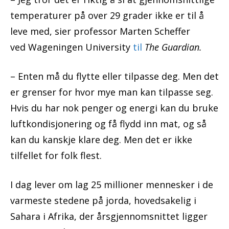
temperaturer på over 29 grader ikke er til å
leve med, sier professor Marten Scheffer
ved Wageningen University
til
The Guardian.
– Enten må du flytte eller tilpasse deg. Men det
er grenser for hvor mye man kan tilpasse seg.
Hvis du har nok penger og energi kan du bruke
luftkondisjonering og få flydd inn mat, og så
kan du kanskje klare deg. Men det er ikke
tilfellet for folk flest.
I dag lever om lag 25 millioner mennesker i de
varmeste stedene på jorda, hovedsakelig i
Sahara i Afrika, der årsgjennomsnittet ligger