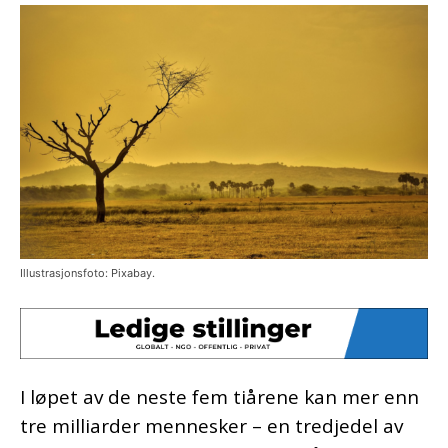
Illustrasjonsfoto: Pixabay.
I løpet av de neste fem tiårene kan mer enn
tre milliarder mennesker – en tredjedel av