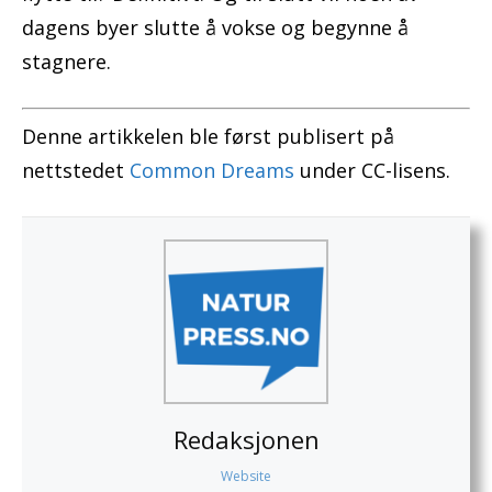
dagens byer slutte å vokse og begynne å
stagnere.
Denne artikkelen ble først publisert på
nettstedet
Common Dreams
under CC-lisens.
Redaksjonen
Website