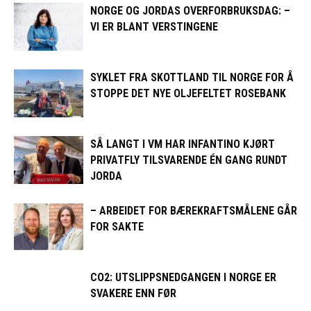
NORGE OG JORDAS OVERFORBRUKSDAG: –
VI ER BLANT VERSTINGENE
SYKLET FRA SKOTTLAND TIL NORGE FOR Å
STOPPE DET NYE OLJEFELTET ROSEBANK
SÅ LANGT I VM HAR INFANTINO KJØRT
PRIVATFLY TILSVARENDE ÉN GANG RUNDT
JORDA
– ARBEIDET FOR BÆREKRAFTSMÅLENE GÅR
FOR SAKTE
CO2: UTSLIPPSNEDGANGEN I NORGE ER
SVAKERE ENN FØR