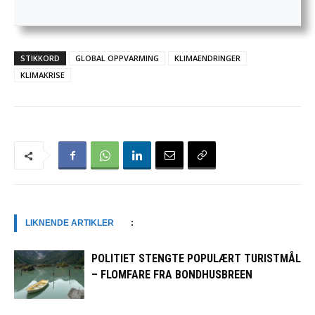
STIKKORD
GLOBAL OPPVARMING
KLIMAENDRINGER
KLIMAKRISE
LIKNENDE ARTIKLER
:
POLITIET STENGTE POPULÆRT TURISTMÅL
– FLOMFARE FRA BONDHUSBREEN