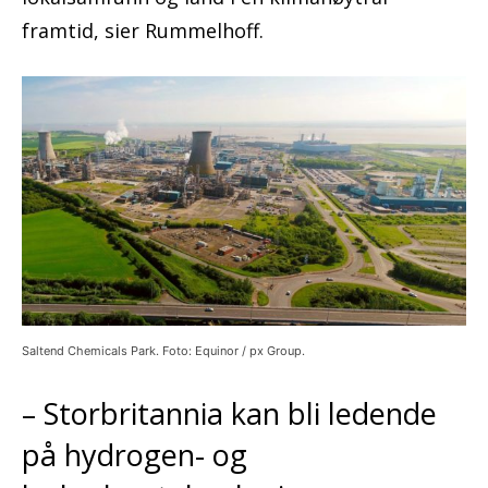
framtid, sier Rummelhoff.
Saltend Chemicals Park. Foto: Equinor / px Group.
– Storbritannia kan bli ledende
på hydrogen- og