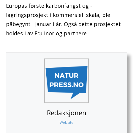
Europas første karbonfangst og -
lagringsprosjekt i kommersiell skala, ble
påbegynt i januar i år. Også dette prosjektet
holdes i av Equinor og partnere.
Redaksjonen
Website