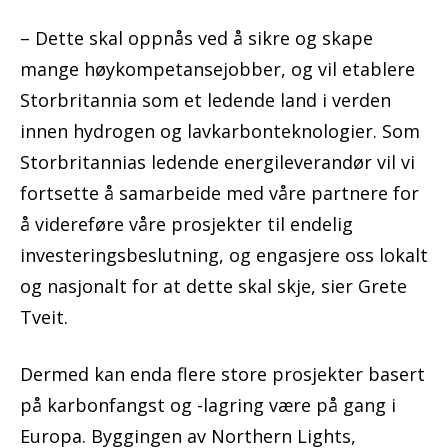
– Dette skal oppnås ved å sikre og skape
mange høykompetansejobber, og vil etablere
Storbritannia som et ledende land i verden
innen hydrogen og lavkarbonteknologier. Som
Storbritannias ledende energileverandør vil vi
fortsette å samarbeide med våre partnere for
å videreføre våre prosjekter til endelig
investeringsbeslutning, og engasjere oss lokalt
og nasjonalt for at dette skal skje, sier Grete
Tveit.
Dermed kan enda flere store prosjekter basert
på karbonfangst og -lagring være på gang i
Europa. Byggingen av Northern Lights,