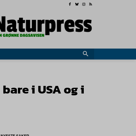
bare i USA og i