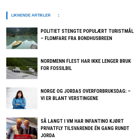
LIKNENDE ARTIKLER
:
POLITIET STENGTE POPULÆRT TURISTMÅL
– FLOMFARE FRA BONDHUSBREEN
NORDMENN FLEST HAR IKKE LENGER BRUK
FOR FOSSILBIL
NORGE OG JORDAS OVERFORBRUKSDAG: –
VI ER BLANT VERSTINGENE
SÅ LANGT I VM HAR INFANTINO KJØRT
PRIVATFLY TILSVARENDE ÉN GANG RUNDT
JORDA