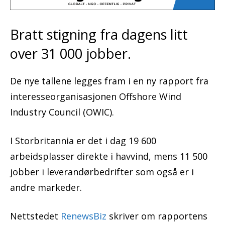
Bratt stigning fra dagens litt
over 31 000 jobber.
De nye tallene legges fram i en ny rapport fra
interesseorganisasjonen Offshore Wind
Industry Council (OWIC).
I Storbritannia er det i dag 19 600
arbeidsplasser direkte i havvind, mens 11 500
jobber i leverandørbedrifter som også er i
andre markeder.
Nettstedet
RenewsBiz
skriver om rapportens