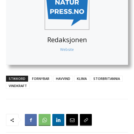
Redaksjonen
Website
STIKKORD
FORNYBAR
HAVVIND
KLIMA
STORBRITANNIA
VINDKRAFT