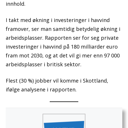
innhold.
I takt med økning i investeringer i havvind
framover, ser man samtidig betydelig økning i
arbeidsplasser. Rapporten ser for seg private
investeringer i havvind på 180 milliarder euro
fram mot 2030, og at det vil gi mer enn 97 000
arbeidsplasser i britisk sektor.
Flest (30 %) jobber vil komme i Skottland,
ifølge analysene i rapporten.