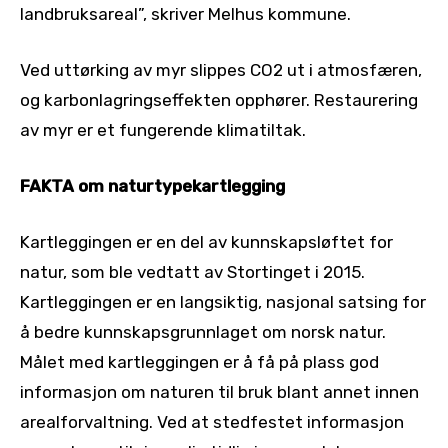
landbruksareal”, skriver Melhus kommune.
Ved uttørking av myr slippes CO2 ut i atmosfæren,
og karbonlagringseffekten opphører. Restaurering
av myr er et fungerende klimatiltak.
FAKTA om naturtypekartlegging
Kartleggingen er en del av kunnskapsløftet for
natur, som ble vedtatt av Stortinget i 2015.
Kartleggingen er en langsiktig, nasjonal satsing for
å bedre kunnskapsgrunnlaget om norsk natur.
Målet med kartleggingen er å få på plass god
informasjon om naturen til bruk blant annet innen
arealforvaltning. Ved at stedfestet informasjon