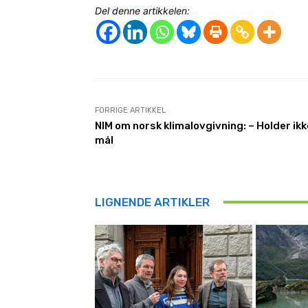
Del denne artikkelen:
FORRIGE ARTIKKEL
NIM om norsk klimalovgivning: – Holder ikk
mål
LIGNENDE ARTIKLER