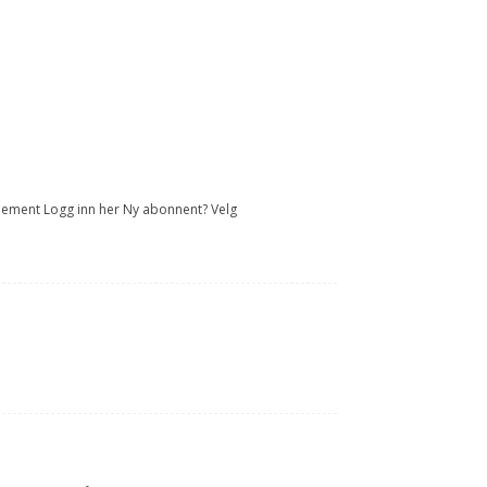
onnement Logg inn her Ny abonnent? Velg