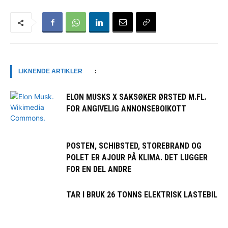
LIKNENDE ARTIKLER
:
ELON MUSKS X SAKSØKER ØRSTED M.FL.
FOR ANGIVELIG ANNONSEBOIKOTT
POSTEN, SCHIBSTED, STOREBRAND OG
POLET ER AJOUR PÅ KLIMA. DET LUGGER
FOR EN DEL ANDRE
TAR I BRUK 26 TONNS ELEKTRISK LASTEBIL