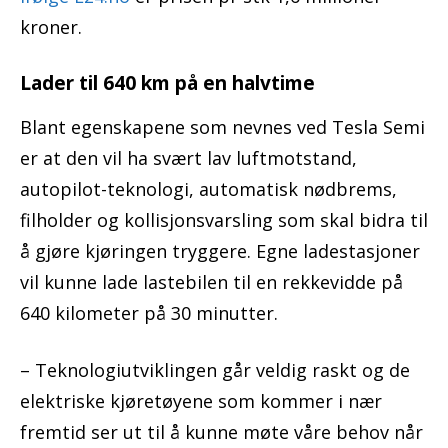
kroner.
Lader til 640 km på en halvtime
Blant egenskapene som nevnes ved Tesla Semi
er at den vil ha svært lav luftmotstand,
autopilot-teknologi, automatisk nødbrems,
filholder og kollisjonsvarsling som skal bidra til
å gjøre kjøringen tryggere. Egne ladestasjoner
vil kunne lade lastebilen til en rekkevidde på
640 kilometer på 30 minutter.
– Teknologiutviklingen går veldig raskt og de
elektriske kjøretøyene som kommer i nær
fremtid ser ut til å kunne møte våre behov når