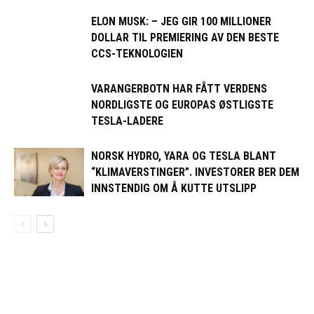
ELON MUSK: – JEG GIR 100 MILLIONER
DOLLAR TIL PREMIERING AV DEN BESTE
CCS-TEKNOLOGIEN
VARANGERBOTN HAR FÅTT VERDENS
NORDLIGSTE OG EUROPAS ØSTLIGSTE
TESLA-LADERE
NORSK HYDRO, YARA OG TESLA BLANT
“KLIMAVERSTINGER”. INVESTORER BER DEM
INNSTENDIG OM Å KUTTE UTSLIPP