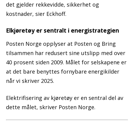
det gjelder rekkevidde, sikkerhet og
kostnader, sier Eckhoff.
Elkjøretøy er sentralt i energistrategien
Posten Norge opplyser at Posten og Bring
tilsammen har redusert sine utslipp med over
40 prosent siden 2009. Målet for selskapene er
at det bare benyttes fornybare energikilder
når vi skriver 2025.
Elektrifisering av kjøretøy er en sentral del av
dette målet, skriver Posten Norge.