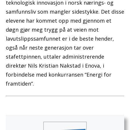
teknologisk innovasjon i norsk nærings- og
samfunnsliv som mangler sidestykke. Det disse
elevene har kommet opp med gjennom et
døgn gjør meg trygg på at veien mot
lavutslippssamfunnet er i de beste hender,
også når neste generasjon tar over
stafettpinnen, uttaler administrerende
direktør Nils Kristian Nakstad i Enova, i
forbindelse med konkurransen “Energi for
framtiden”.