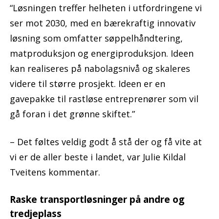
“Løsningen treffer helheten i utfordringene vi
ser mot 2030, med en bærekraftig innovativ
løsning som omfatter søppelhåndtering,
matproduksjon og energiproduksjon. Ideen
kan realiseres på nabolagsnivå og skaleres
videre til større prosjekt. Ideen er en
gavepakke til rastløse entreprenører som vil
gå foran i det grønne skiftet.”
– Det føltes veldig godt å stå der og få vite at
vi er de aller beste i landet, var Julie Kildal
Tveitens kommentar.
Raske transportløsninger på andre og
tredjeplass