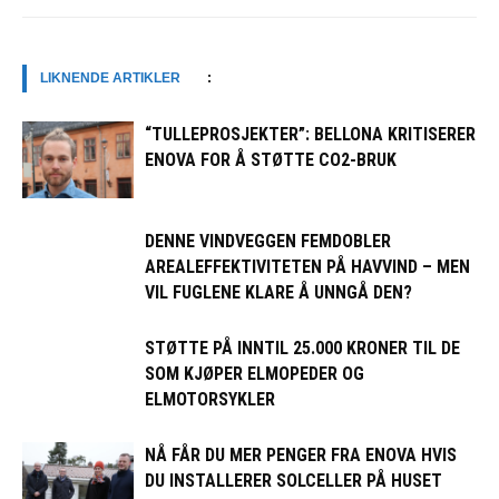
LIKNENDE ARTIKLER
:
“TULLEPROSJEKTER”: BELLONA KRITISERER
ENOVA FOR Å STØTTE CO2-BRUK
DENNE VINDVEGGEN FEMDOBLER
AREALEFFEKTIVITETEN PÅ HAVVIND – MEN
VIL FUGLENE KLARE Å UNNGÅ DEN?
STØTTE PÅ INNTIL 25.000 KRONER TIL DE
SOM KJØPER ELMOPEDER OG
ELMOTORSYKLER
NÅ FÅR DU MER PENGER FRA ENOVA HVIS
DU INSTALLERER SOLCELLER PÅ HUSET