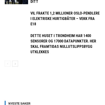
DITT
VIL FRAKTE 1,2 MILLIONER OSLO-PENDLERE
I ELEKTRISKE HURTIGBÅTER – VEKK FRA
E18
DETTE HUSET I TRONDHEIM HAR 1400
SENSORER OG 17000 DATAPUNKTER. HER
SKAL FRAMTIDAS NULLUTSLIPPSBYGG
UTKLEKKES
NYESTE SAKER