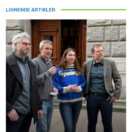
LIGNENDE ARTIKLER