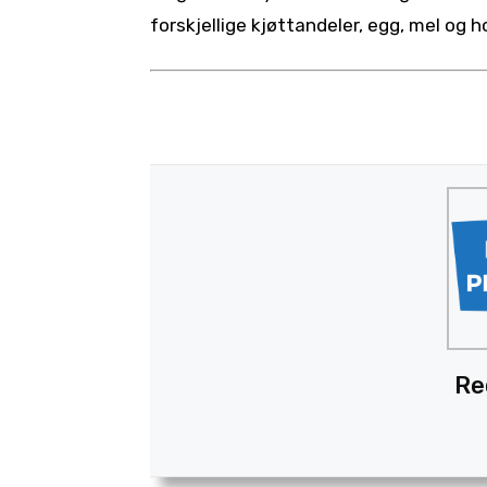
forskjellige kjøttandeler, egg, mel og h
Re