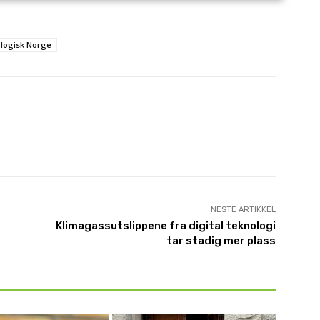
logisk Norge
NESTE ARTIKKEL
Klimagassutslippene fra digital teknologi
tar stadig mer plass