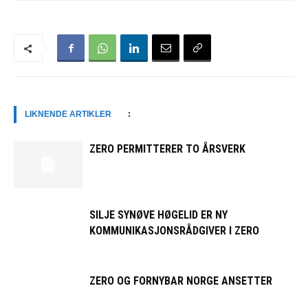
LIKNENDE ARTIKLER
:
ZERO PERMITTERER TO ÅRSVERK
SILJE SYNØVE HØGELID ER NY
KOMMUNIKASJONSRÅDGIVER I ZERO
ZERO OG FORNYBAR NORGE ANSETTER