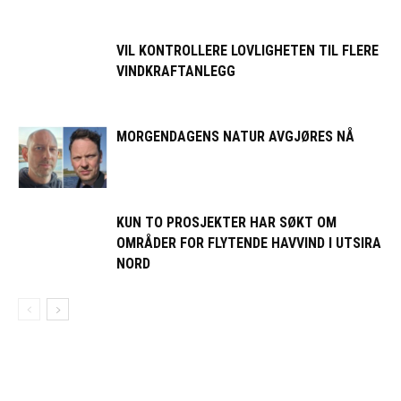
VIL KONTROLLERE LOVLIGHETEN TIL FLERE
VINDKRAFTANLEGG
MORGENDAGENS NATUR AVGJØRES NÅ
KUN TO PROSJEKTER HAR SØKT OM
OMRÅDER FOR FLYTENDE HAVVIND I UTSIRA
NORD