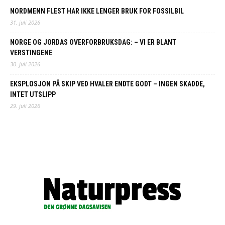
NORDMENN FLEST HAR IKKE LENGER BRUK FOR FOSSILBIL
31. juli 2026
NORGE OG JORDAS OVERFORBRUKSDAG: – VI ER BLANT
VERSTINGENE
30. juli 2026
EKSPLOSJON PÅ SKIP VED HVALER ENDTE GODT – INGEN SKADDE,
INTET UTSLIPP
29. juli 2026