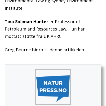
Environmental Law og Sydney Environment
Institute.
Tina Soliman Hunter
er Professor of
Petroleum and Resources Law. Hun har
mottatt støtte fra UK AHRC.
Greg Bourne bidro til denne artikkelen.