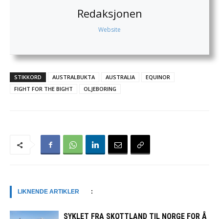
Redaksjonen
Website
STIKKORD
AUSTRALBUKTA
AUSTRALIA
EQUINOR
FIGHT FOR THE BIGHT
OLJEBORING
LIKNENDE ARTIKLER
:
SYKLET FRA SKOTTLAND TIL NORGE FOR Å