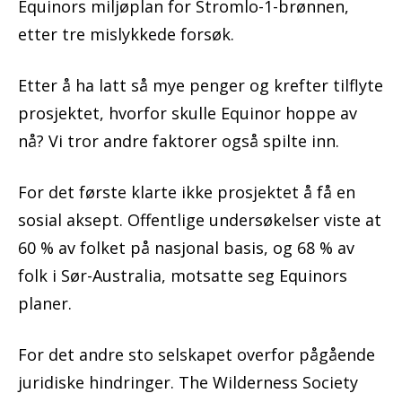
Equinors miljøplan for Stromlo-1-brønnen,
etter tre mislykkede forsøk.
Etter å ha latt så mye penger og krefter tilflyte
prosjektet, hvorfor skulle Equinor hoppe av
nå? Vi tror andre faktorer også spilte inn.
For det første klarte ikke prosjektet å få en
sosial aksept. Offentlige undersøkelser viste at
60 % av folket på nasjonal basis, og 68 % av
folk i Sør-Australia, motsatte seg Equinors
planer.
For det andre sto selskapet overfor pågående
juridiske hindringer. The Wilderness Society