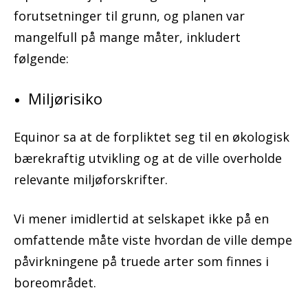
forutsetninger til grunn, og planen var
mangelfull på mange måter, inkludert
følgende:
Miljørisiko
Equinor sa at de forpliktet seg til en økologisk
bærekraftig utvikling og at de ville overholde
relevante miljøforskrifter.
Vi mener imidlertid at selskapet ikke på en
omfattende måte viste hvordan de ville dempe
påvirkningene på truede arter som finnes i
boreområdet.