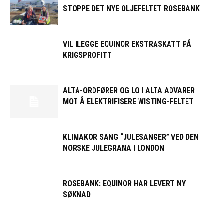
STOPPE DET NYE OLJEFELTET ROSEBANK
VIL ILEGGE EQUINOR EKSTRASKATT PÅ
KRIGSPROFITT
ALTA-ORDFØRER OG LO I ALTA ADVARER
MOT Å ELEKTRIFISERE WISTING-FELTET
KLIMAKOR SANG “JULESANGER” VED DEN
NORSKE JULEGRANA I LONDON
ROSEBANK: EQUINOR HAR LEVERT NY
SØKNAD