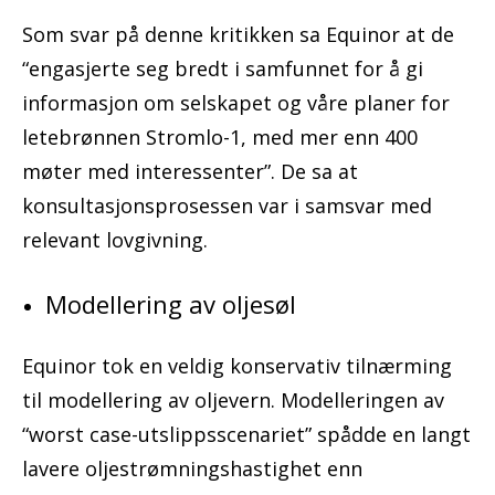
Som svar på denne kritikken sa Equinor at de
“engasjerte seg bredt i samfunnet for å gi
informasjon om selskapet og våre planer for
letebrønnen Stromlo-1, med mer enn 400
møter med interessenter”. De sa at
konsultasjonsprosessen var i samsvar med
relevant lovgivning.
Modellering av oljesøl
Equinor tok en veldig konservativ tilnærming
til modellering av oljevern. Modelleringen av
“worst case-utslippsscenariet” spådde en langt
lavere oljestrømningshastighet enn