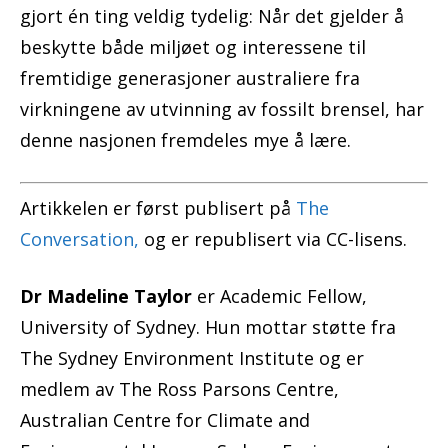
gjort én ting veldig tydelig: Når det gjelder å
beskytte både miljøet og interessene til
fremtidige generasjoner australiere fra
virkningene av utvinning av fossilt brensel, har
denne nasjonen fremdeles mye å lære.
Artikkelen er først publisert på
The
Conversation,
og er republisert via CC-lisens.
Dr Madeline Taylor
er Academic Fellow,
University of Sydney. Hun mottar støtte fra
The Sydney Environment Institute og er
medlem av The Ross Parsons Centre,
Australian Centre for Climate and