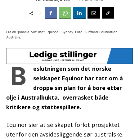
Fra en "paddle-out" mot Equinor, i Sydney. Foto: Surfrider Foundation
Australia.
B
eslutningen som det norske
selskapet Equinor har tatt om å
droppe sin plan for å bore etter
olje i Australbukta, overrasket både
kritikere og støttespillere.
Equinor sier at selskapet forlot prosjektet
utenfor den avsidesliggende sør-australske