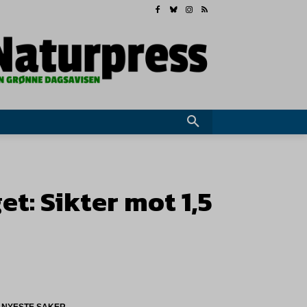
t: Sikter mot 1,5