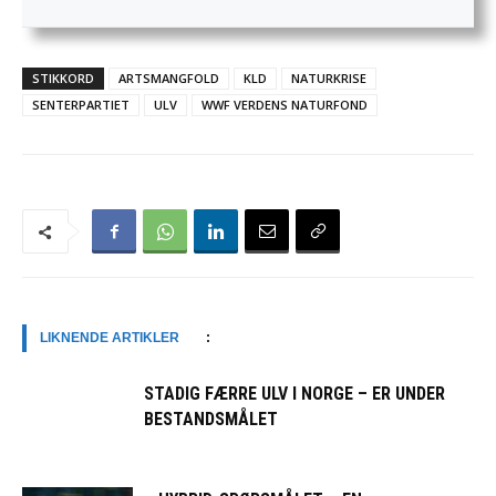
STIKKORD
ARTSMANGFOLD
KLD
NATURKRISE
SENTERPARTIET
ULV
WWF VERDENS NATURFOND
LIKNENDE ARTIKLER
:
STADIG FÆRRE ULV I NORGE – ER UNDER
BESTANDSMÅLET