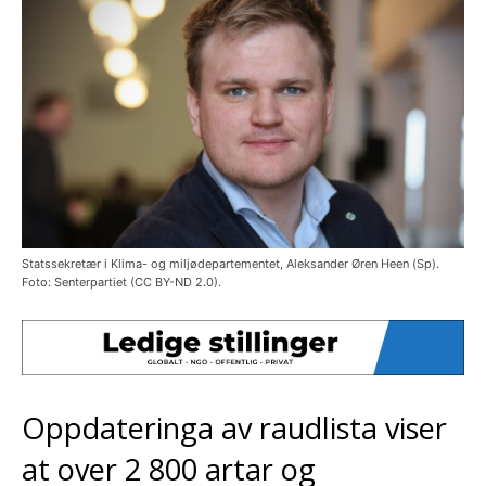
Statssekretær i Klima- og miljødepartementet, Aleksander Øren Heen (Sp).
Foto: Senterpartiet (CC BY-ND 2.0).
Oppdateringa av raudlista viser
at over 2 800 artar og