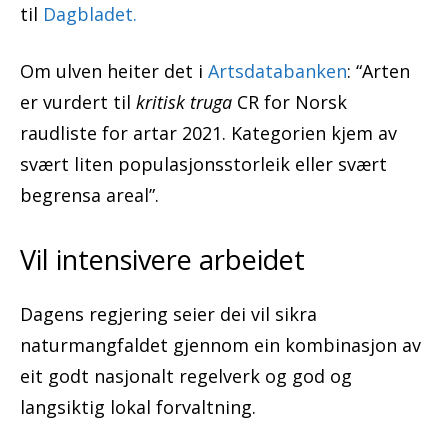
til
Dagbladet.
Om ulven heiter det i
Artsdatabanken
: “Arten
er vurdert til
kritisk truga
CR for Norsk
raudliste for artar 2021. Kategorien kjem av
svært liten populasjonsstorleik eller svært
begrensa areal”.
Vil intensivere arbeidet
Dagens regjering seier dei vil sikra
naturmangfaldet gjennom ein kombinasjon av
eit godt nasjonalt regelverk og god og
langsiktig lokal forvaltning.