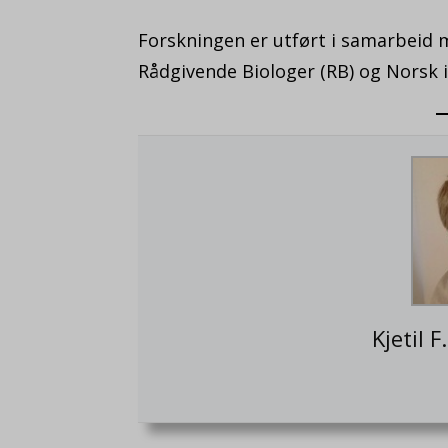
Forskningen er utført i samarbeid m
Rådgivende Biologer (RB) og Norsk i
Kjetil 