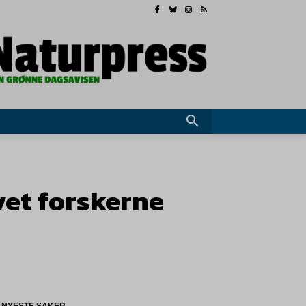
vet forskerne