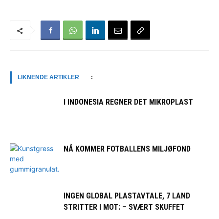
LIKNENDE ARTIKLER
:
I INDONESIA REGNER DET MIKROPLAST
NÅ KOMMER FOTBALLENS MILJØFOND
INGEN GLOBAL PLASTAVTALE, 7 LAND
STRITTER I MOT: – SVÆRT SKUFFET