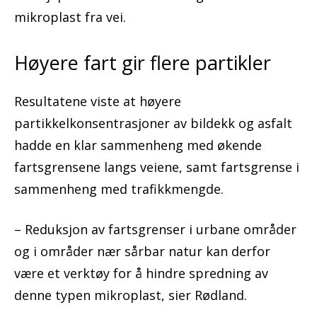
mikroplast fra vei.
Høyere fart gir flere partikler
Resultatene viste at høyere
partikkelkonsentrasjoner av bildekk og asfalt
hadde en klar sammenheng med økende
fartsgrensene langs veiene, samt fartsgrense i
sammenheng med trafikkmengde.
– Reduksjon av fartsgrenser i urbane områder
og i områder nær sårbar natur kan derfor
være et verktøy for å hindre spredning av
denne typen mikroplast, sier Rødland.