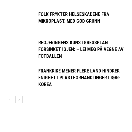
FOLK FRYKTER HELSESKADENE FRA
MIKROPLAST. MED GOD GRUNN
REGJERINGENS KUNSTGRESSPLAN
FORSINKET IGJEN: – LEI MEG PÅ VEGNE AV
FOTBALLEN
FRANKRIKE MENER FLERE LAND HINDRER
ENIGHET I PLASTFORHANDLINGER I SØR-
KOREA