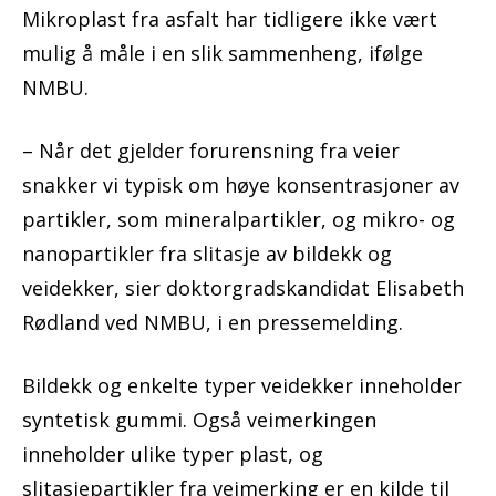
Mikroplast fra asfalt har tidligere ikke vært
mulig å måle i en slik sammenheng, ifølge
NMBU.
– Når det gjelder forurensning fra veier
snakker vi typisk om høye konsentrasjoner av
partikler, som mineralpartikler, og mikro- og
nanopartikler fra slitasje av bildekk og
veidekker, sier doktorgradskandidat Elisabeth
Rødland ved NMBU, i en pressemelding.
Bildekk og enkelte typer veidekker inneholder
syntetisk gummi. Også veimerkingen
inneholder ulike typer plast, og
slitasjepartikler fra veimerking er en kilde til