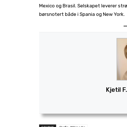
Mexico og Brasil. Selskapet leverer strø
børsnotert både i Spania og New York.
Kjetil