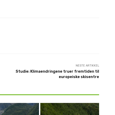
NESTE ARTIKKEL
Studie: Klimaendringene truer fremtiden til
europeiske skisentre