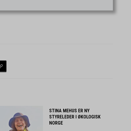
STINA MEHUS ER NY
STYRELEDER I ØKOLOGISK
NORGE