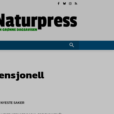
ensjonell
NYESTE SAKER