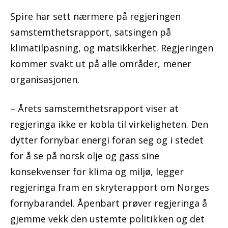
Spire har sett nærmere på regjeringen
samstemthetsrapport, satsingen på
klimatilpasning, og matsikkerhet. Regjeringen
kommer svakt ut på alle områder, mener
organisasjonen.
– Årets samstemthetsrapport viser at
regjeringa ikke er kobla til virkeligheten. Den
dytter fornybar energi foran seg og i stedet
for å se på norsk olje og gass sine
konsekvenser for klima og miljø, legger
regjeringa fram en skryterapport om Norges
fornybarandel. Åpenbart prøver regjeringa å
gjemme vekk den ustemte politikken og det