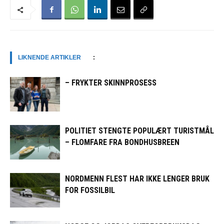
LIKNENDE ARTIKLER
:
– FRYKTER SKINNPROSESS
POLITIET STENGTE POPULÆRT TURISTMÅL
– FLOMFARE FRA BONDHUSBREEN
NORDMENN FLEST HAR IKKE LENGER BRUK
FOR FOSSILBIL