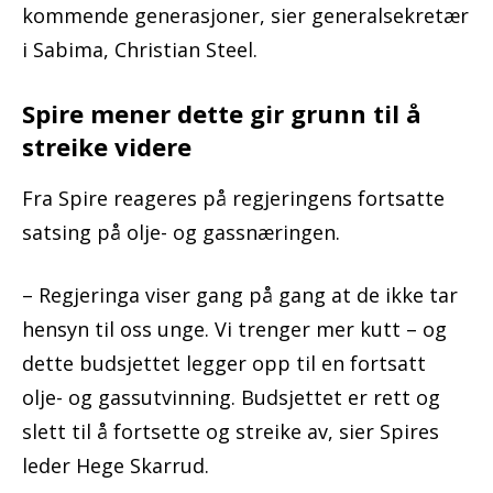
kommende generasjoner, sier generalsekretær
i Sabima, Christian Steel.
Spire mener dette gir grunn til å
streike videre
Fra Spire reageres på regjeringens fortsatte
satsing på olje- og gassnæringen.
– Regjeringa viser gang på gang at de ikke tar
hensyn til oss unge. Vi trenger mer kutt – og
dette budsjettet legger opp til en fortsatt
olje- og gassutvinning. Budsjettet er rett og
slett til å fortsette og streike av, sier Spires
leder Hege Skarrud.