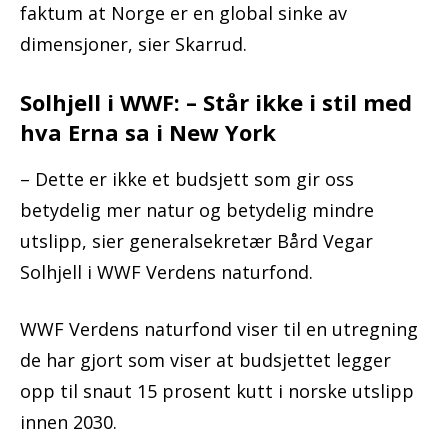
faktum at Norge er en global sinke av
dimensjoner, sier Skarrud.
Solhjell i WWF: – Står ikke i stil med
hva Erna sa i New York
– Dette er ikke et budsjett som gir oss
betydelig mer natur og betydelig mindre
utslipp, sier generalsekretær Bård Vegar
Solhjell i WWF Verdens naturfond.
WWF Verdens naturfond viser til en utregning
de har gjort som viser at budsjettet legger
opp til snaut 15 prosent kutt i norske utslipp
innen 2030.