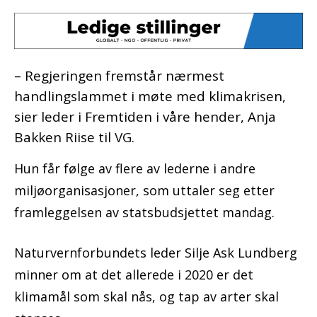
– Regjeringen fremstår nærmest
handlingslammet i møte med klimakrisen,
sier leder i Fremtiden i våre hender, Anja
Bakken Riise til
VG
.
Hun får følge av flere av lederne i andre
miljøorganisasjoner, som uttaler seg etter
framleggelsen av statsbudsjettet mandag.
Naturvernforbundets leder Silje Ask Lundberg
minner om at det allerede i 2020 er det
klimamål som skal nås, og tap av arter skal