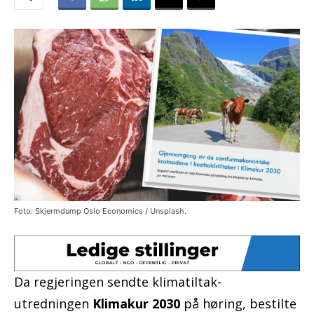
Foto: Skjermdump Oslo Economics / Unsplash.
Da regjeringen sendte klimatiltak-
utredningen
Klimakur 2030
på høring, bestilte