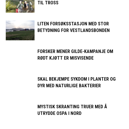
TIL TROSS
LITEN FORSØKSSTASJON MED STOR
BETYDNING FOR VESTLANDSBONDEN
FORSKER MENER GILDE-KAMPANJE OM
RØDT KJØTT ER MISVISENDE
SKAL BEKJEMPE SYKDOM I PLANTER OG
DYR MED NATURLIGE BAKTERIER
MYSTISK SKRANTING TRUER MED Å
UTRYDDE OSPA I NORD