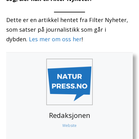
Dette er en artikkel hentet fra Filter Nyheter,
som satser på journalistikk som går i
dybden.
Les mer om oss her
!
Redaksjonen
Website