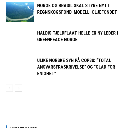
NORGE OG BRASIL SKAL STYRE NYTT
REGNSKOGSFOND. MODELL: OLJEFONDET
HALDIS TJELDFLAAT HELLE ER NY LEDER I
GREENPEACE NORGE
ULIKE NORSKE SYN PÅ COP30: “TOTAL
ANSVARSFRASKRIVELSE” OG “GLAD FOR
ENIGHET”