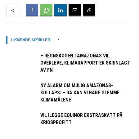
LIKNENDE ARTIKLER
:
– REGNSKOGEN I AMAZONAS VIL
OVERLEVE, KLIMARAPPORT ER SKRINLAGT
AV FN
NY ALARM OM MULIG AMAZONAS-
KOLLAPS: – DA KAN VI BARE GLEMME
KLIMAMÅLENE
VIL ILEGGE EQUINOR EKSTRASKATT PÅ
KRIGSPROFITT