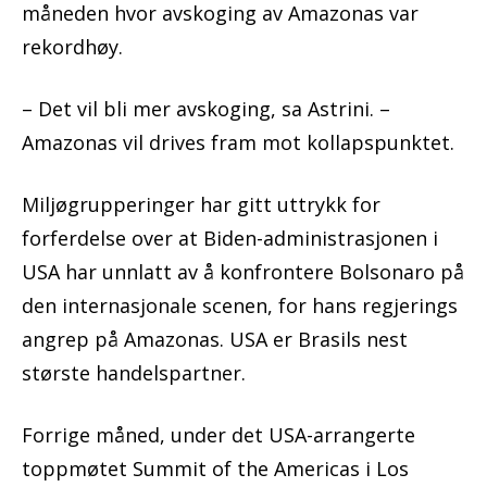
måneden hvor avskoging av Amazonas var
rekordhøy.
– Det vil bli mer avskoging, sa Astrini. –
Amazonas vil drives fram mot kollapspunktet.
Miljøgrupperinger har gitt uttrykk for
forferdelse over at Biden-administrasjonen i
USA har unnlatt av å konfrontere Bolsonaro på
den internasjonale scenen, for hans regjerings
angrep på Amazonas. USA er Brasils nest
største handelspartner.
Forrige måned, under det USA-arrangerte
toppmøtet Summit of the Americas i Los