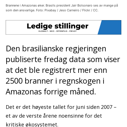
Brannene i Amazonas øker. Brasils president Jair Bolsonaro ses av mange på
som den ansvarlige. Foto: Pixabay / Jeso Carneiro / Flickr / CC.
Den brasilianske regjeringen
publiserte fredag data som viser
at det ble registrert mer enn
2500 branner i regnskogen i
Amazonas forrige måned.
Det er det høyeste tallet for juni siden 2007 –
et av de verste årene noensinne for det
kritiske økosystemet.