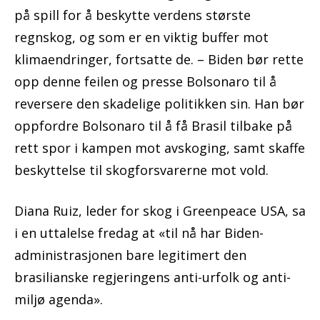
på spill for å beskytte verdens største
regnskog, og som er en viktig buffer mot
klimaendringer, fortsatte de. – Biden bør rette
opp denne feilen og presse Bolsonaro til å
reversere den skadelige politikken sin. Han bør
oppfordre Bolsonaro til å få Brasil tilbake på
rett spor i kampen mot avskoging, samt skaffe
beskyttelse til skogforsvarerne mot vold.
Diana Ruiz, leder for skog i Greenpeace USA, sa
i en uttalelse fredag ​​at «til nå har Biden-
administrasjonen bare legitimert den
brasilianske regjeringens anti-urfolk og anti-
miljø agenda».