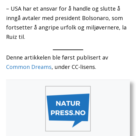
– USA har et ansvar for å handle og slutte å
inngå avtaler med president Bolsonaro, som
fortsetter å angripe urfolk og miljøvernere, la
Ruiz til.
Denne artikkelen ble først publisert av
Common Dreams
, under CC-lisens.