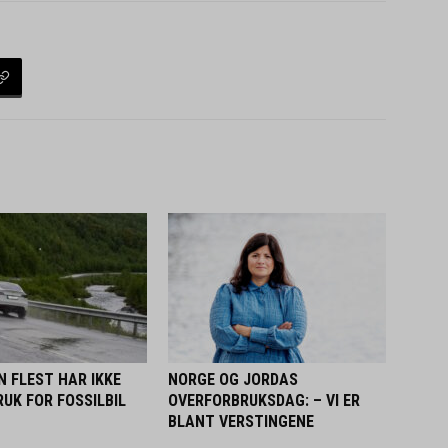
 FLEST HAR IKKE
NORGE OG JORDAS
UK FOR FOSSILBIL
OVERFORBRUKSDAG: – VI ER
BLANT VERSTINGENE