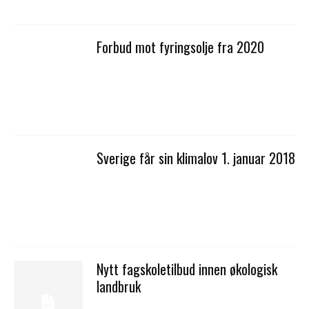
Forbud mot fyringsolje fra 2020
Sverige får sin klimalov 1. januar 2018
Nytt fagskoletilbud innen økologisk
landbruk