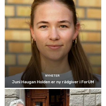
NYHETER
Juni Haugan Holden er ny rådgiver i ForUM