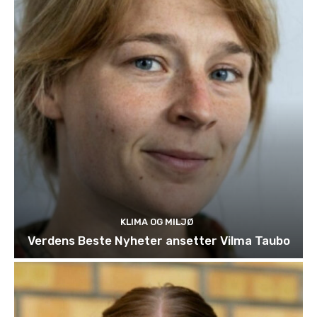
KLIMA OG MILJØ
Verdens Beste Nyheter ansetter Vilma Taubo