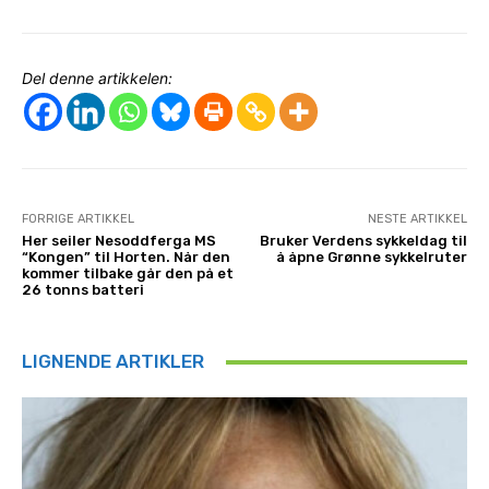
Del denne artikkelen:
FORRIGE ARTIKKEL
NESTE ARTIKKEL
Her seiler Nesoddferga MS
Bruker Verdens sykkeldag til
“Kongen” til Horten. Når den
å åpne Grønne sykkelruter
kommer tilbake går den på et
26 tonns batteri
LIGNENDE ARTIKLER