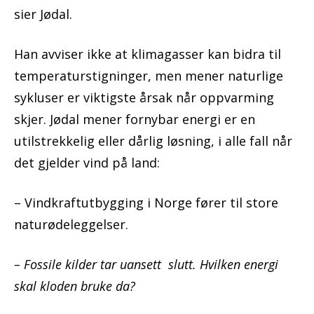
sier Jødal.
Han avviser ikke at klimagasser kan bidra til
temperaturstigninger, men mener naturlige
sykluser er viktigste årsak når oppvarming
skjer. Jødal mener fornybar energi er en
utilstrekkelig eller dårlig løsning, i alle fall når
det gjelder vind på land:
– Vindkraftutbygging i Norge fører til store
naturødeleggelser.
– Fossile kilder tar uansett slutt. Hvilken energi
skal kloden bruke da?