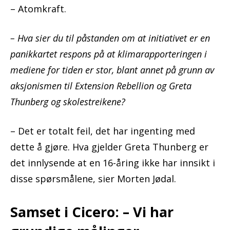
– Atomkraft.
– Hva sier du til påstanden om at initiativet er en
panikkartet respons på at klimarapporteringen i
mediene for tiden er stor, blant annet på grunn av
aksjonismen til Extension Rebellion og Greta
Thunberg og skolestreikene?
– Det er totalt feil, det har ingenting med
dette å gjøre. Hva gjelder Greta Thunberg er
det innlysende at en 16-åring ikke har innsikt i
disse spørsmålene, sier Morten Jødal.
Samset i Cicero: – Vi har