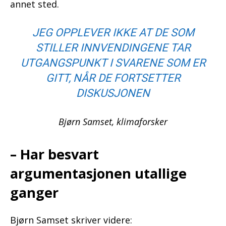
annet sted.
JEG OPPLEVER IKKE AT DE SOM
STILLER INNVENDINGENE TAR
UTGANGSPUNKT I SVARENE SOM ER
GITT, NÅR DE FORTSETTER
DISKUSJONEN
Bjørn Samset, klimaforsker
– Har besvart
argumentasjonen utallige
ganger
Bjørn Samset skriver videre: