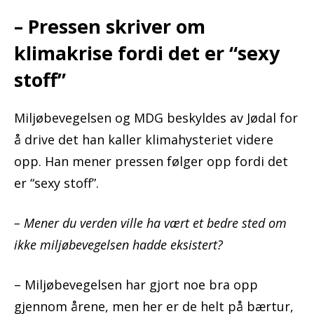
– Pressen skriver om
klimakrise fordi det er “sexy
stoff”
Miljøbevegelsen og MDG beskyldes av Jødal for
å drive det han kaller klimahysteriet videre
opp. Han mener pressen følger opp fordi det
er “sexy stoff”.
– Mener du verden ville ha vært et bedre sted om
ikke miljøbevegelsen hadde eksistert?
– Miljøbevegelsen har gjort noe bra opp
gjennom årene, men her er de helt på bærtur,