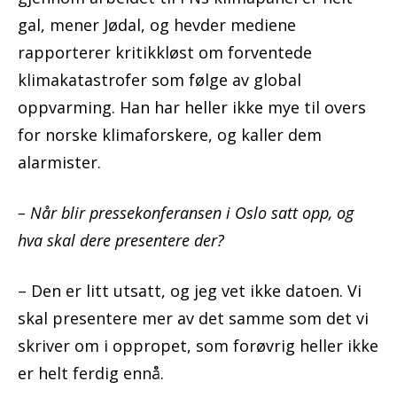
gal, mener Jødal, og hevder mediene
rapporterer kritikkløst om forventede
klimakatastrofer som følge av global
oppvarming. Han har heller ikke mye til overs
for norske klimaforskere, og kaller dem
alarmister.
– Når blir pressekonferansen i Oslo satt opp, og
hva skal dere presentere der?
– Den er litt utsatt, og jeg vet ikke datoen. Vi
skal presentere mer av det samme som det vi
skriver om i oppropet, som forøvrig heller ikke
er helt ferdig ennå.