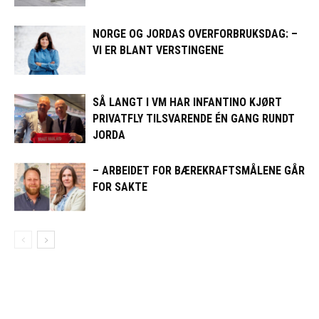
NORGE OG JORDAS OVERFORBRUKSDAG: –
VI ER BLANT VERSTINGENE
SÅ LANGT I VM HAR INFANTINO KJØRT
PRIVATFLY TILSVARENDE ÉN GANG RUNDT
JORDA
– ARBEIDET FOR BÆREKRAFTSMÅLENE GÅR
FOR SAKTE