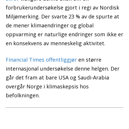
forbrukerundersøkelse gjort i regi av Nordisk
Miljømerking. Der svarte 23 % av de spurte at
de mener klimaendringer og global
oppvarming er naturlige endringer som ikke er
en konsekvens av menneskelig aktivitet.
Financial Times offentliggjør
en større
internasjonal undersøkelse denne helgen. Der
går det fram at bare USA og Saudi-Arabia
overgår Norge i klimaskepsis hos
befolkningen.