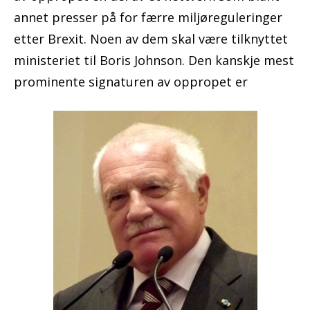
annet presser på for færre miljøreguleringer
etter Brexit. Noen av dem skal være tilknyttet
ministeriet til Boris Johnson. Den kanskje mest
prominente signaturen av oppropet er