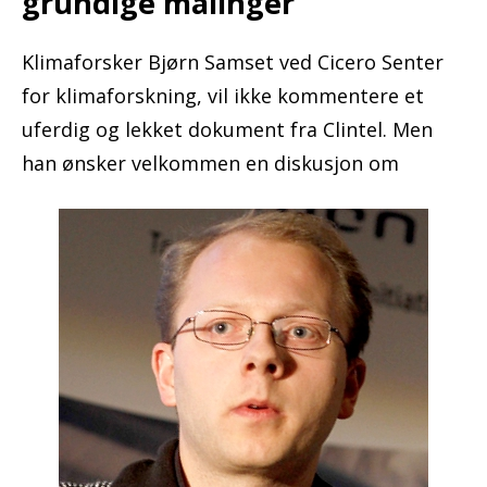
grundige målinger
Klimaforsker Bjørn Samset ved Cicero Senter
for klimaforskning, vil ikke kommentere et
uferdig og lekket dokument fra Clintel. Men
han ønsker velkommen en diskusjon om