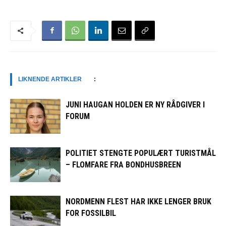
LIKNENDE ARTIKLER
:
JUNI HAUGAN HOLDEN ER NY RÅDGIVER I
FORUM
POLITIET STENGTE POPULÆRT TURISTMÅL
– FLOMFARE FRA BONDHUSBREEN
NORDMENN FLEST HAR IKKE LENGER BRUK
FOR FOSSILBIL