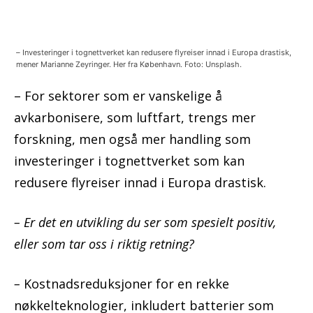
–
Investeringer i tognettverket kan redusere flyreiser innad i Europa drastisk,
mener Marianne Zeyringer. Her fra København. Foto: Unsplash.
– For sektorer som er vanskelige å
avkarbonisere, som luftfart, trengs mer
forskning, men også mer handling som
investeringer i tognettverket som kan
redusere flyreiser innad i Europa drastisk.
– Er det en utvikling du ser som spesielt positiv,
eller som tar oss i riktig retning?
–
Kostnadsreduksjoner for en rekke
nøkkelteknologier, inkludert batterier som