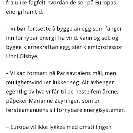
fra ulike fagfelt hvordan de ser på Europas
energiframtid.
– Vi bør fortsette å bygge anlegg som fanger
inn fornybar energi fra vind, vann og sol, og
bygge kjernekraftanlegg, sier kjemiprofessor
Unni Olsbye.
–
Vi kan fortsatt nå Parisavtalens mål, men
mulighetsvinduet lukker seg. Alt avhenger
egentlig av hva vi får til de neste fem årene,
påpeker Marianne Zeyringer, som er
førsteamanuensis i fornybare energisystemer.
– Europa vil ikke lykkes med omstillingen