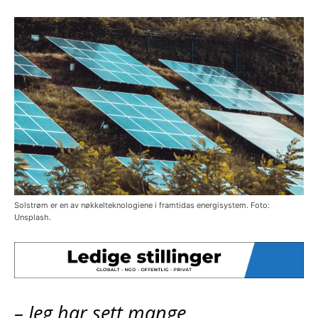
Solstrøm er en av nøkkelteknologiene i framtidas energisystem. Foto:
Unsplash.
– Jeg har sett mange