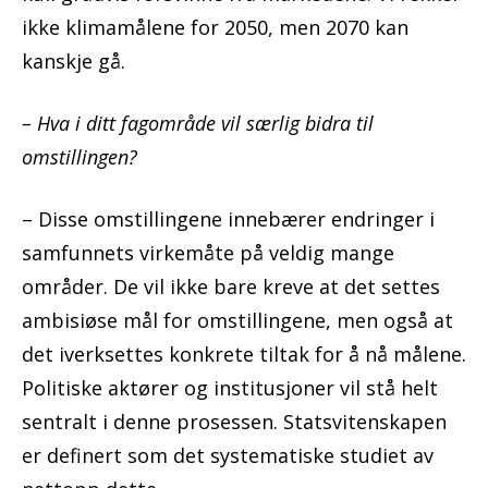
ikke klimamålene for 2050, men 2070 kan
kanskje gå.
– Hva i ditt fagområde vil særlig bidra til
omstillingen?
– Disse omstillingene innebærer endringer i
samfunnets virkemåte på veldig mange
områder. De vil ikke bare kreve at det settes
ambisiøse mål for omstillingene, men også at
det iverksettes konkrete tiltak for å nå målene.
Politiske aktører og institusjoner vil stå helt
sentralt i denne prosessen. Statsvitenskapen
er definert som det systematiske studiet av