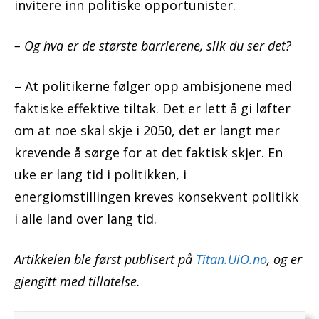
invitere inn politiske opportunister.
– Og hva er de største barrierene, slik du ser det?
– At politikerne følger opp ambisjonene med
faktiske effektive tiltak. Det er lett å gi løfter
om at noe skal skje i 2050, det er langt mer
krevende å sørge for at det faktisk skjer. En
uke er lang tid i politikken, i
energiomstillingen kreves konsekvent politikk
i alle land over lang tid.
Artikkelen ble først publisert på
Titan.UiO.no
, og er
gjengitt med tillatelse.