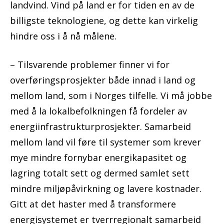
landvind. Vind på land er for tiden en av de
billigste teknologiene, og dette kan virkelig
hindre oss i å nå målene.
– Tilsvarende problemer finner vi for
overføringsprosjekter både innad i land og
mellom land, som i Norges tilfelle. Vi må jobbe
med å la lokalbefolkningen få fordeler av
energiinfrastrukturprosjekter. Samarbeid
mellom land vil føre til systemer som krever
mye mindre fornybar energikapasitet og
lagring totalt sett og dermed samlet sett
mindre miljøpåvirkning og lavere kostnader.
Gitt at det haster med å transformere
energisystemet er tverrregionalt samarbeid