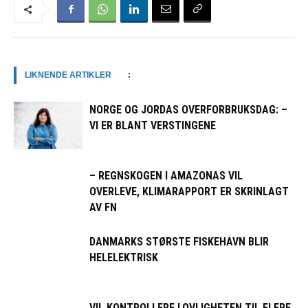
LIKNENDE ARTIKLER
:
NORGE OG JORDAS OVERFORBRUKSDAG: –
VI ER BLANT VERSTINGENE
– REGNSKOGEN I AMAZONAS VIL
OVERLEVE, KLIMARAPPORT ER SKRINLAGT
AV FN
DANMARKS STØRSTE FISKEHAVN BLIR
HELELEKTRISK
VIL KONTROLLERE LOVLIGHETEN TIL FLERE