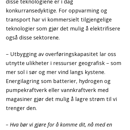
disse teknologiene er i dag
konkurransedyktige. For oppvarming og
transport har vi kommersielt tilgjengelige
teknologier som gjør det mulig å elektrifisere
også disse sektorene.
– Utbygging av overføringskapasitet lar oss
utnytte ulikheter i ressurser geografisk – som
mer sol i sør og mer vind langs kystene.
Energilagring som batterier, hydrogen og
pumpekraftverk eller vannkraftverk med
magasiner gjør det mulig å lagre strøm til vi
trenger den.
– Hva bør vi gjøre for å komme dit, nå med en