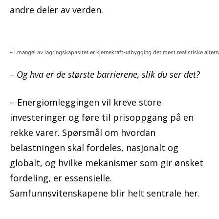
andre deler av verden.
–
I mangel av lagringskapasitet er kjernekraft-utbygging det mest realistiske alter
– Og hva er de største barrierene, slik du ser det?
– Energiomleggingen vil kreve store
investeringer og føre til prisoppgang på en
rekke varer. Spørsmål om hvordan
belastningen skal fordeles, nasjonalt og
globalt, og hvilke mekanismer som gir ønsket
fordeling, er essensielle.
Samfunnsvitenskapene blir helt sentrale her.