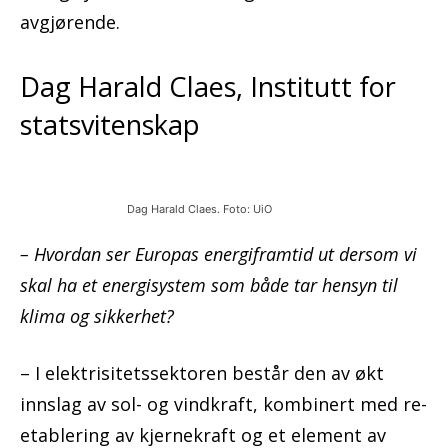
avgjørende.
Dag Harald Claes, Institutt for
statsvitenskap
Dag Harald Claes. Foto: UiO
– Hvordan ser Europas energiframtid ut dersom vi
skal ha et energisystem som både tar hensyn til
klima og sikkerhet?
– I elektrisitetssektoren består den av økt
innslag av sol- og vindkraft, kombinert med re-
etablering av kjernekraft og et element av