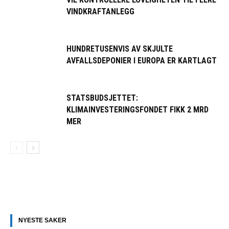
VINDKRAFTANLEGG
HUNDRETUSENVIS AV SKJULTE
AVFALLSDEPONIER I EUROPA ER KARTLAGT
STATSBUDSJETTET:
KLIMAINVESTERINGSFONDET FIKK 2 MRD
MER
NYESTE SAKER