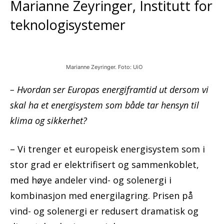
Marianne Zeyringer, Institutt for
teknologisystemer
Marianne Zeyringer. Foto: UiO
– Hvordan ser Europas energiframtid ut dersom vi
skal ha et energisystem som både tar hensyn til
klima og sikkerhet?
– Vi trenger et europeisk energisystem som i
stor grad er elektrifisert og sammenkoblet,
med høye andeler vind- og solenergi i
kombinasjon med energilagring. Prisen på
vind- og solenergi er redusert dramatisk og