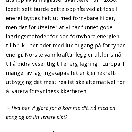
Ideelt sett burde dette oppnås ved at fossil
energi byttes helt ut med fornybare kilder,
men det forutsetter at vi har funnet gode
lagringsmetoder for den fornybare energien,
til bruk i perioder med lite tilgang på fornybar
energi. Norske vannkraftanlegg er altfor små
til å bidra vesentlig til energilagring i Europa. I
mangel av lagringskapasitet er kjernekraft-
utbygging det mest realistiske alternativet for
å ivareta forsyningssikkerheten.
– Hva bør vi gjøre for å komme dit, nå med en
gang og på litt lengre sikt?