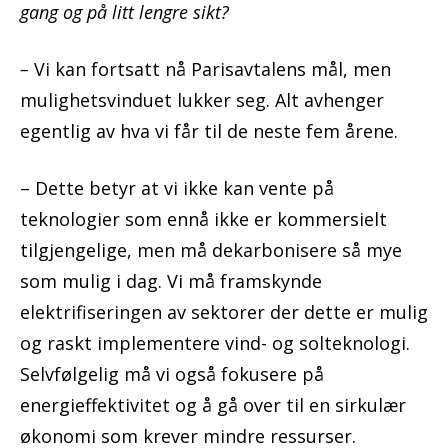
gang og på litt lengre sikt?
–
Vi kan fortsatt nå Parisavtalens mål, men
mulighetsvinduet lukker seg. Alt avhenger
egentlig av hva vi får til de neste fem årene.
– Dette betyr at vi ikke kan vente på
teknologier som ennå ikke er kommersielt
tilgjengelige, men må dekarbonisere så mye
som mulig i dag. Vi må framskynde
elektrifiseringen av sektorer der dette er mulig
og raskt implementere vind- og solteknologi.
Selvfølgelig må vi også fokusere på
energieffektivitet og å gå over til en sirkulær
økonomi som krever mindre ressurser.